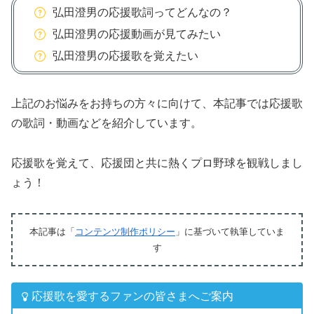
弘田澄男の応援歌詞ってどんなの？
弘田澄男の応援動画が見てみたい
弘田澄男の応援歌を覚えたい
上記のお悩みをお持ちの方々に向けて、本記事では応援歌
の歌詞・動画などを紹介しています。
応援歌を覚えて、応援団と共に熱くプロ野球を観戦しまし
ょう！
本記事は「
コンテンツ制作ポリシー
」に基づいて執筆していま
す
応援歌を愛するファンの皆さまへご案内