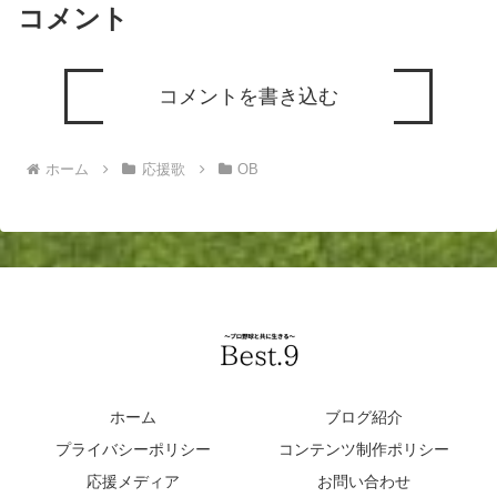
コメント
コメントを書き込む
ホーム
応援歌
OB
ホーム
ブログ紹介
プライバシーポリシー
コンテンツ制作ポリシー
応援メディア
お問い合わせ