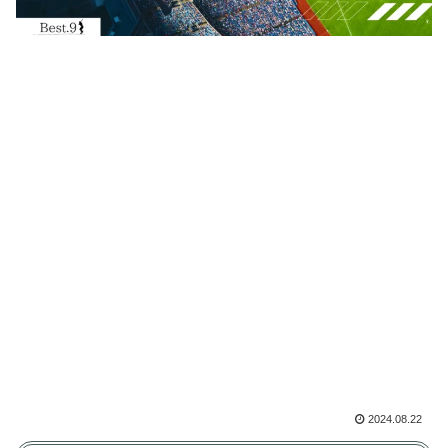
2024.08.22