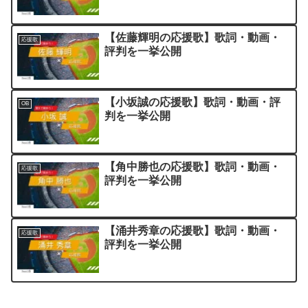
【佐藤輝明の応援歌】歌詞・動画・
応援歌
評判を一挙公開
【小坂誠の応援歌】歌詞・動画・評
OB
判を一挙公開
【角中勝也の応援歌】歌詞・動画・
応援歌
評判を一挙公開
【涌井秀章の応援歌】歌詞・動画・
応援歌
評判を一挙公開