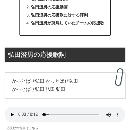
弘田澄男の応援動画
弘田澄男の応援歌に対する評判
弘田澄男が所属していたチームの応援歌
弘田澄男の応援歌詞
かっとばせ弘田 かっとばせ弘田
かっとばせ弘田 弘田 弘田
応援歌の音声はこちら