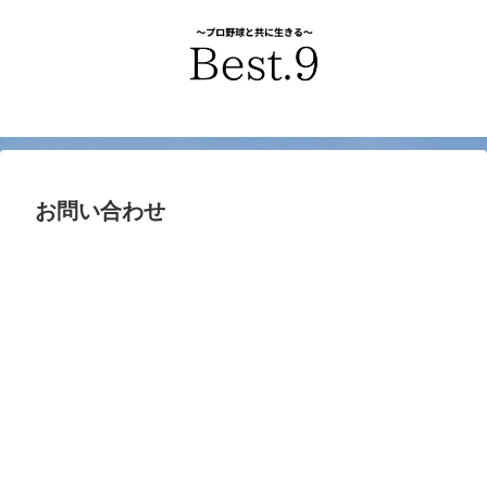
お問い合わせ