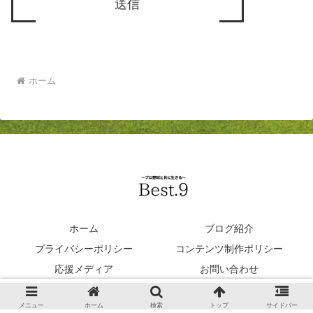
ホーム
ホーム
ブログ紹介
プライバシーポリシー
コンテンツ制作ポリシー
応援メディア
お問い合わせ
© 2022 BEST9.
メニュー
ホーム
検索
トップ
サイドバー