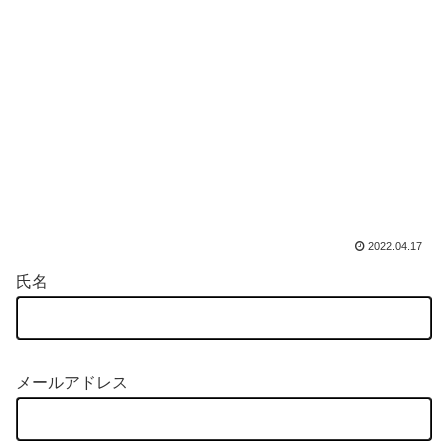
2022.04.17
氏名
メールアドレス