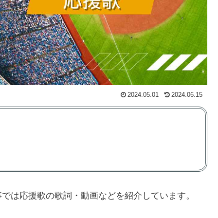
2024.05.01
2024.06.15
事では応援歌の歌詞・動画などを紹介しています。