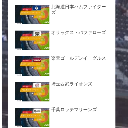
北海道日本ハムファイター
ズ
オリックス・バファローズ
楽天ゴールデンイーグルス
埼玉西武ライオンズ
千葉ロッテマリーンズ