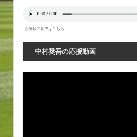
応援歌の音声はこちら
中村奨吾の応援動画