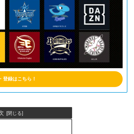
・登録はこちら！
次