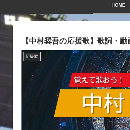
HOME
【中村奨吾の応援歌】歌詞・動
応援歌