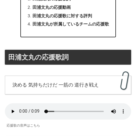
田浦文丸の応援動画
田浦文丸の応援歌に対する評判
田浦文丸が所属しているチームの応援歌
田浦文丸の応援歌詞
決める 気持ちだけだ 一筋の 道行き戦え
応援歌の音声はこちら