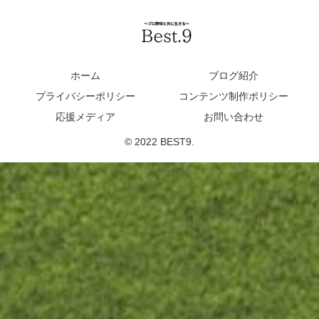
ホーム
ブログ紹介
プライバシーポリシー
コンテンツ制作ポリシー
応援メディア
お問い合わせ
© 2022 BEST9.