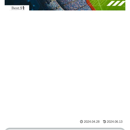
2024.04.28
2024.06.13