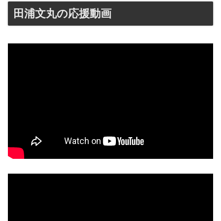
田浦文丸の応援動画