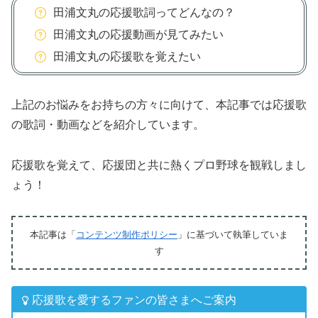
田浦文丸の応援歌詞ってどんなの？
田浦文丸の応援動画が見てみたい
田浦文丸の応援歌を覚えたい
上記のお悩みをお持ちの方々に向けて、本記事では応援歌
の歌詞・動画などを紹介しています。
応援歌を覚えて、応援団と共に熱くプロ野球を観戦しまし
ょう！
本記事は「
コンテンツ制作ポリシー
」に基づいて執筆していま
す
応援歌を愛するファンの皆さまへご案内