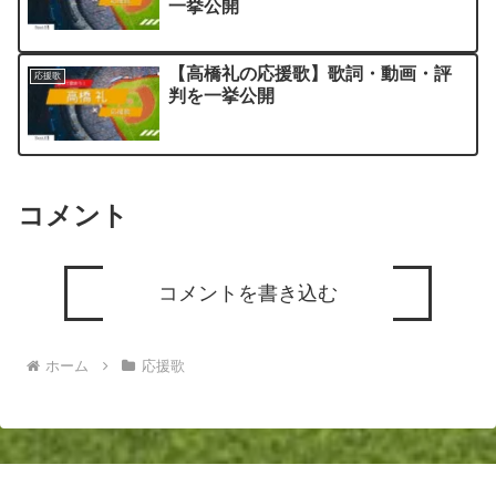
一挙公開
【高橋礼の応援歌】歌詞・動画・評
応援歌
判を一挙公開
コメント
コメントを書き込む
ホーム
応援歌