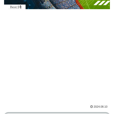
2024.08.10