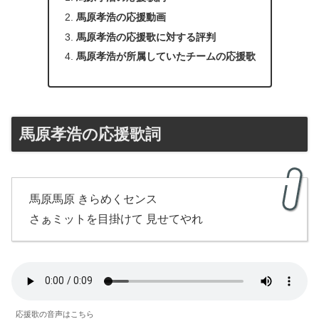
馬原孝浩の応援動画
馬原孝浩の応援歌に対する評判
馬原孝浩が所属していたチームの応援歌
馬原孝浩の応援歌詞
馬原馬原 きらめくセンス
さぁミットを目掛けて 見せてやれ
応援歌の音声はこちら