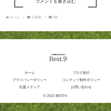
コメントを書き込む
ホーム
応援歌
OB
ホーム
ブログ紹介
プライバシーポリシー
コンテンツ制作ポリシー
応援メディア
お問い合わせ
© 2022 BEST9.