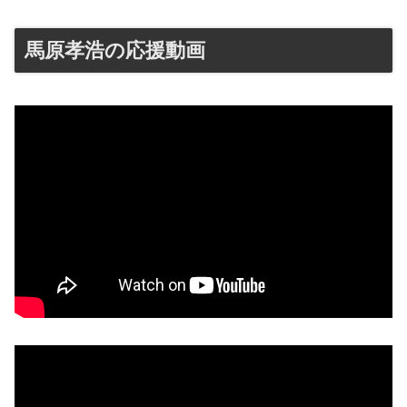
馬原孝浩の応援動画