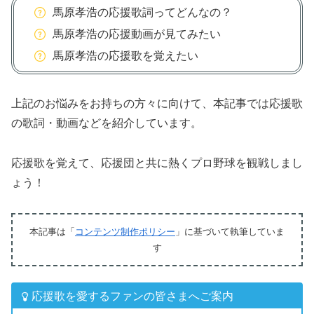
馬原孝浩の応援歌詞ってどんなの？
馬原孝浩の応援動画が見てみたい
馬原孝浩の応援歌を覚えたい
上記のお悩みをお持ちの方々に向けて、本記事では応援歌
の歌詞・動画などを紹介しています。
応援歌を覚えて、応援団と共に熱くプロ野球を観戦しまし
ょう！
本記事は「
コンテンツ制作ポリシー
」に基づいて執筆していま
す
応援歌を愛するファンの皆さまへご案内