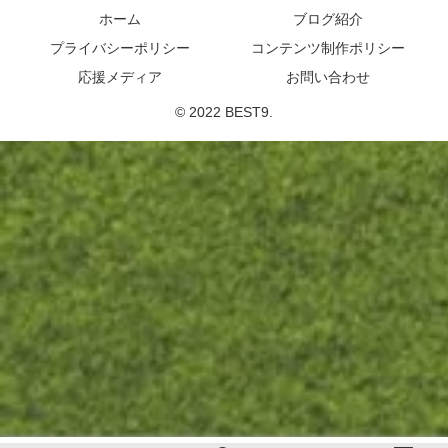
ホーム
ブログ紹介
プライバシーポリシー
コンテンツ制作ポリシー
応援メディア
お問い合わせ
© 2022 BEST9.