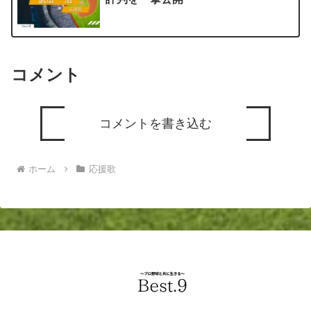
コメント
コメントを書き込む
ホーム
応援歌