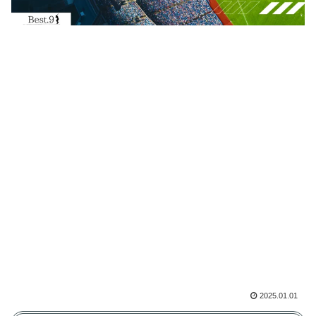
2025.01.01