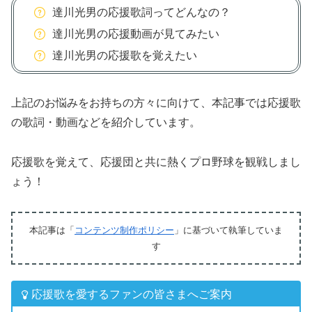
達川光男の応援歌詞ってどんなの？
達川光男の応援動画が見てみたい
達川光男の応援歌を覚えたい
上記のお悩みをお持ちの方々に向けて、本記事では応援歌
の歌詞・動画などを紹介しています。
応援歌を覚えて、応援団と共に熱くプロ野球を観戦しまし
ょう！
本記事は「
コンテンツ制作ポリシー
」に基づいて執筆していま
す
応援歌を愛するファンの皆さまへご案内