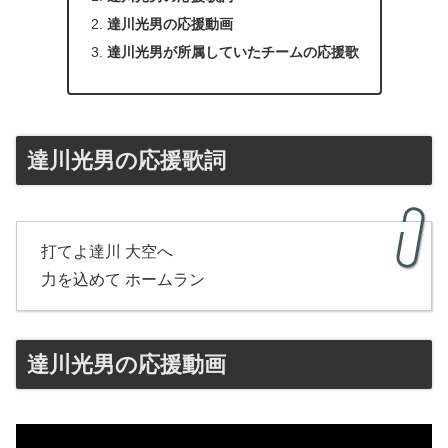
達川光男の応援動画
達川光男が所属していたチームの応援歌
達川光男の応援歌詞
打てよ達川 大空へ
力を込めて ホームラン
達川光男の応援動画