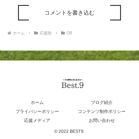
コメントを書き込む
ホーム
応援歌
OB
ホーム
ブログ紹介
プライバシーポリシー
コンテンツ制作ポリシー
応援メディア
お問い合わせ
© 2022 BEST9.