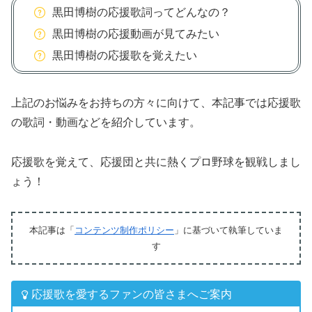
黒田博樹の応援歌詞ってどんなの？
黒田博樹の応援動画が見てみたい
黒田博樹の応援歌を覚えたい
上記のお悩みをお持ちの方々に向けて、本記事では応援歌
の歌詞・動画などを紹介しています。
応援歌を覚えて、応援団と共に熱くプロ野球を観戦しまし
ょう！
本記事は「
コンテンツ制作ポリシー
」に基づいて執筆していま
す
応援歌を愛するファンの皆さまへご案内