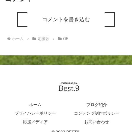
コメントを書き込む
ホーム
応援歌
OB
ホーム
ブログ紹介
プライバシーポリシー
コンテンツ制作ポリシー
応援メディア
お問い合わせ
© 2022 BEST9.