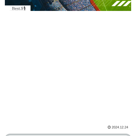
2024.12.24