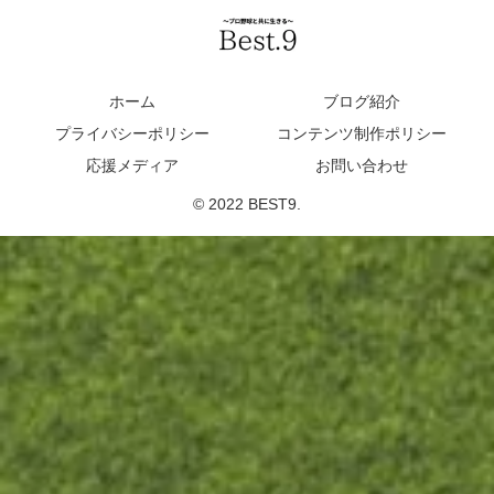
ホーム
ブログ紹介
プライバシーポリシー
コンテンツ制作ポリシー
応援メディア
お問い合わせ
© 2022 BEST9.