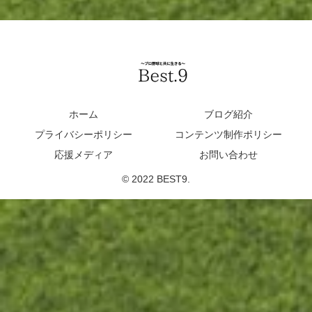
ホーム
ブログ紹介
プライバシーポリシー
コンテンツ制作ポリシー
応援メディア
お問い合わせ
© 2022 BEST9.