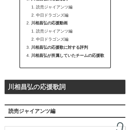
読売ジャイアンツ編
中日ドラゴンズ編
川相昌弘の応援動画
読売ジャイアンツ編
中日ドラゴンズ編
川相昌弘の応援歌に対する評判
川相昌弘が所属していたチームの応援歌
川相昌弘の応援歌詞
読売ジャイアンツ編