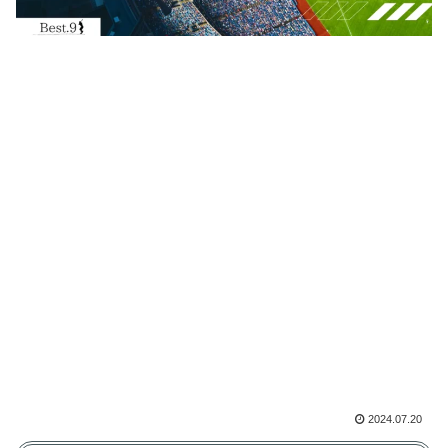
2024.07.20