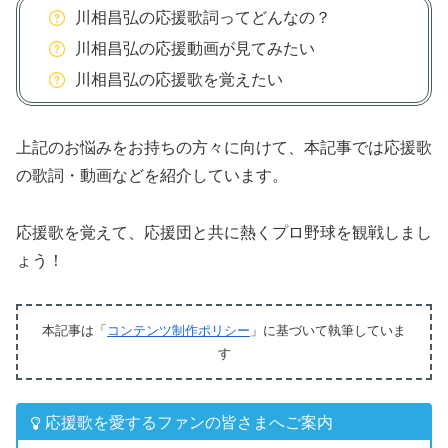
川相昌弘の応援歌詞ってどんなの？
川相昌弘の応援動画が見てみたい
川相昌弘の応援歌を覚えたい
上記のお悩みをお持ちの方々に向けて、本記事では応援歌
の歌詞・動画などを紹介しています。
応援歌を覚えて、応援団と共に熱くプロ野球を観戦しまし
ょう！
本記事は「
コンテンツ制作ポリシー
」に基づいて執筆していま
す
応援歌を愛するファンの皆さまへご案内