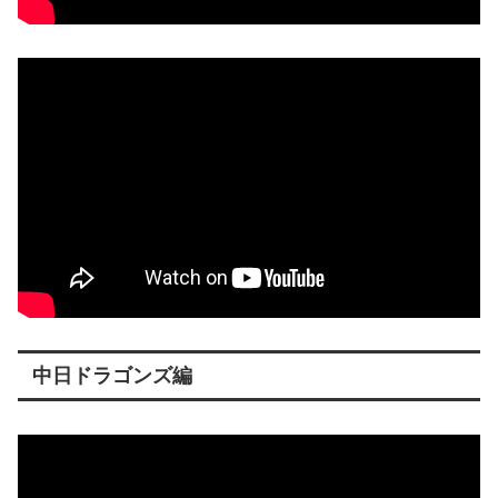
中日ドラゴンズ編