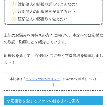
渡部健人の応援歌詞ってどんなの？
渡部健人の応援動画が見てみたい
渡部健人の応援歌を覚えたい
上記のお悩みをお持ちの方々に向けて、本記事では応援歌
の歌詞・動画などを紹介しています。
応援歌を覚えて、応援団と共に熱くプロ野球を観戦しまし
ょう！
本記事は「
コンテンツ制作ポリシー
」に基づいて執筆していま
す
応援歌を愛するファンの皆さまへご案内