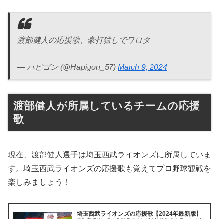
渡部健人の応援歌、豪打猛しでワロタ
— ハピゴン (@Hapigon_57)
March 9, 2024
渡部健人が所属しているチームの応援
歌
現在、渡部健人選手は埼玉西武ライオンズに所属していま
す。埼玉西武ライオンズの応援歌も覚えてプロ野球観戦を
楽しみましょう！
埼玉西武ライオンズの応援歌【2024年最新版】