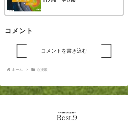
コメント
コメントを書き込む
ホーム
応援歌