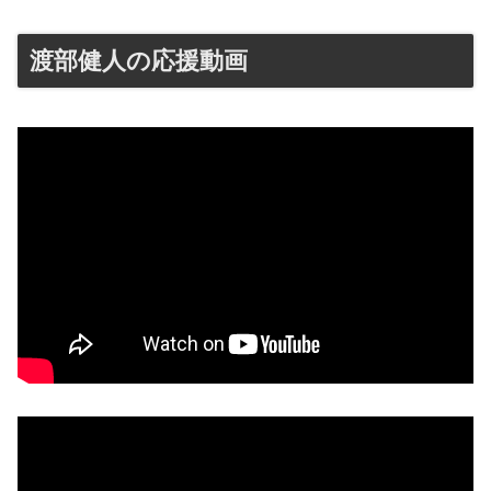
渡部健人の応援動画