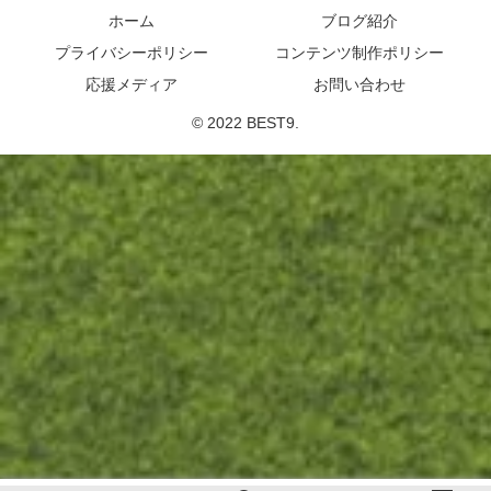
ホーム
ブログ紹介
プライバシーポリシー
コンテンツ制作ポリシー
応援メディア
お問い合わせ
© 2022 BEST9.