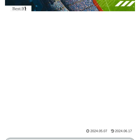
2024.05.07
2024.06.17