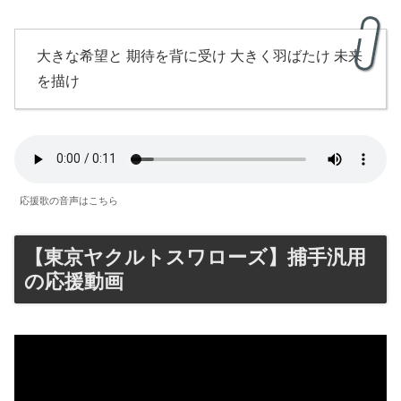
大きな希望と 期待を背に受け 大きく羽ばたけ 未来
を描け
応援歌の音声はこちら
【東京ヤクルトスワローズ】捕手汎用
の応援動画