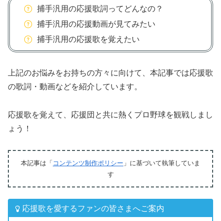
捕手汎用の応援歌詞ってどんなの？
捕手汎用の応援動画が見てみたい
捕手汎用の応援歌を覚えたい
上記のお悩みをお持ちの方々に向けて、本記事では応援歌
の歌詞・動画などを紹介しています。
応援歌を覚えて、応援団と共に熱くプロ野球を観戦しまし
ょう！
本記事は「
コンテンツ制作ポリシー
」に基づいて執筆していま
す
応援歌を愛するファンの皆さまへご案内