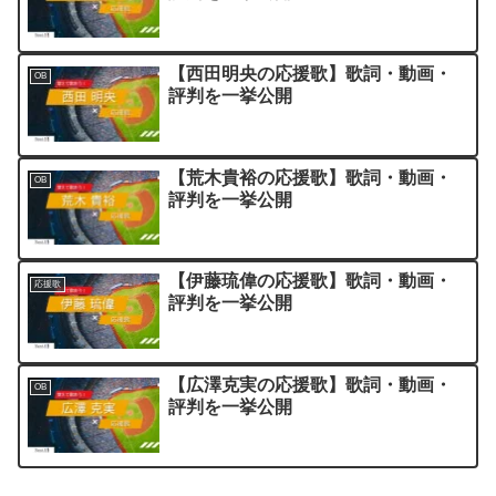
【西田明央の応援歌】歌詞・動画・
OB
評判を一挙公開
【荒木貴裕の応援歌】歌詞・動画・
OB
評判を一挙公開
【伊藤琉偉の応援歌】歌詞・動画・
応援歌
評判を一挙公開
【広澤克実の応援歌】歌詞・動画・
OB
評判を一挙公開