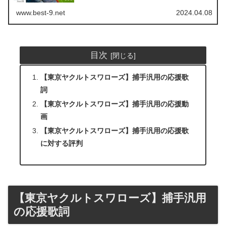
掲載していますので、ぜひ最後までご覧ください。 【この
記事を読むとわかること】 個...
www.best-9.net
2024.04.08
目次
【東京ヤクルトスワローズ】捕手汎用の応援歌
詞
【東京ヤクルトスワローズ】捕手汎用の応援動
画
【東京ヤクルトスワローズ】捕手汎用の応援歌
に対する評判
【東京ヤクルトスワローズ】捕手汎用
の応援歌詞