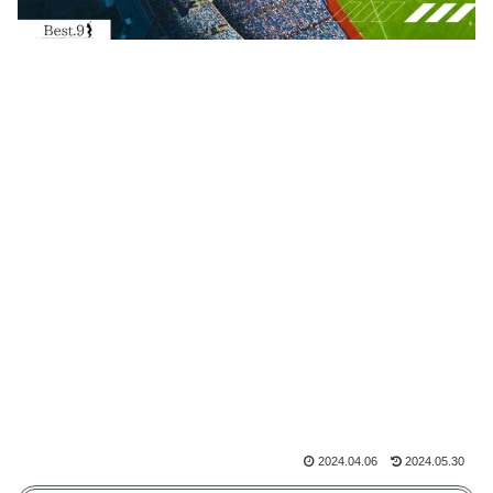
2024.04.06
2024.05.30